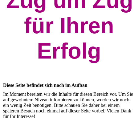
Zug um Zug
für Ihren
Erfolg
Diese Seite befindet sich noch im Aufbau
Im Moment bereiten wir die Inhalte für diesen Bereich vor. Um Sie
auf gewohntem Niveau informieren zu können, werden wir noch
ein wenig Zeit benötigen. Bitte schauen Sie daher bei einem
späteren Besuch noch einmal auf dieser Seite vorbei. Vielen Dank
für Ihr Interesse!